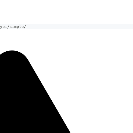
ypi/simple/