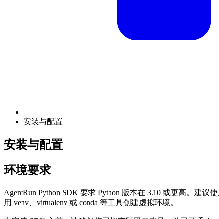
安装与配置
安装与配置
环境要求
AgentRun Python SDK 要求 Python 版本在 3.10
用 venv、virtualenv 或 conda 等工具创建虚拟环境。